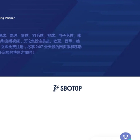
、橄榄球、网球、篮球、羽毛球、排球、电子竞技、棒
投注和直播视频，无论您投注英超、欧冠、西甲、德
即免费注册，尽享 24/7 全天候的网页版和移动
开启您的博彩之旅吧！