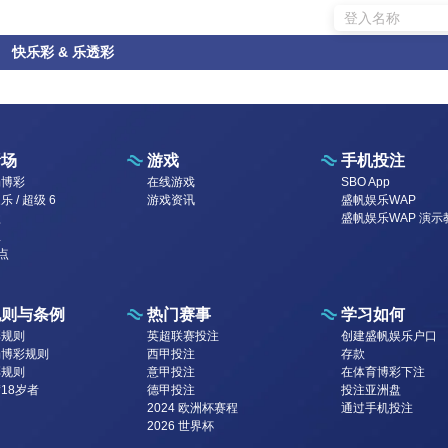
快乐彩 & 乐透彩
赌场
游戏
手机投注
场博彩
在线游戏
SBO App
 / 超级 6
游戏资讯
盛帆娱乐WAP
盘
盛帆娱乐WAP 演示
宝
 点
规则与条例
热门赛事
学习如何
彩规则
英超联赛投注
创建盛帆娱乐户口
场博彩规则
西甲投注
存款
彩规则
意甲投注
在体育博彩下注
18岁者
德甲投注
投注亚洲盘
2024 欧洲杯赛程
通过手机投注
2026 世界杯